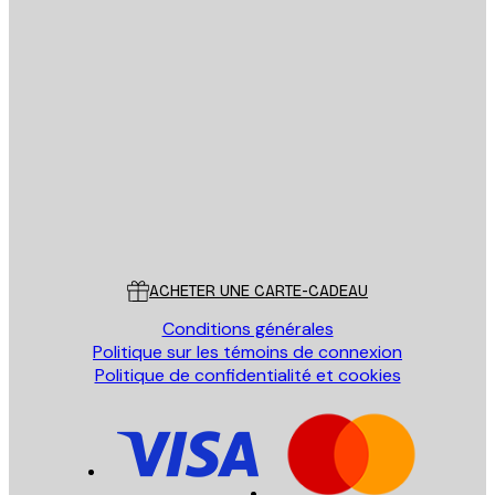
Email
ENVOYER
Store
Poster Store
Service Client
ACHETER UNE CARTE-CADEAU
Conditions générales
Politique sur les témoins de connexion
Politique de confidentialité et cookies