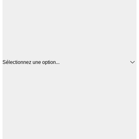
Sélectionnez une option...