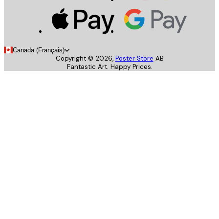
Canada (Français)
Copyright ©
2026
,
Poster Store
AB
Fantastic Art. Happy Prices.