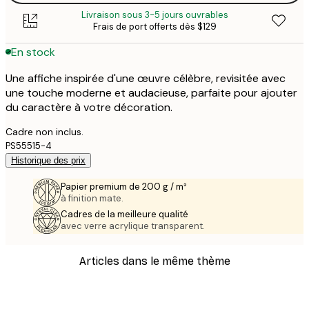
Livraison sous 3-5 jours ouvrables
Frais de port offerts dès $129
En stock
Une affiche inspirée d'une œuvre célèbre, revisitée avec
une touche moderne et audacieuse, parfaite pour ajouter
du caractère à votre décoration.
Cadre non inclus.
PS55515-4
Historique des prix
Papier premium de 200 g / m²
à finition mate.
Cadres de la meilleure qualité
avec verre acrylique transparent.
Articles dans le même thème