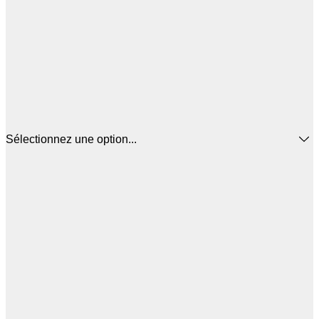
Sélectionnez une option...