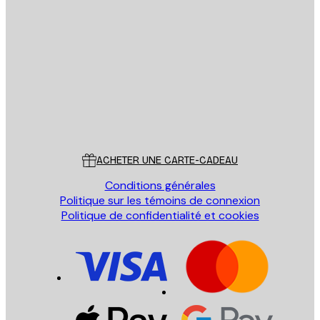
Email
ENVOYER
Store
Poster Store
Service Client
ACHETER UNE CARTE-CADEAU
Conditions générales
Politique sur les témoins de connexion
Politique de confidentialité et cookies