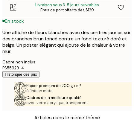
Livraison sous 3-5 jours ouvrables
Frais de port offerts dès $129
En stock
Une affiche de fleurs blanches avec des centres jaunes sur
des branches brun foncé contre un fond texturé doré et
beige. Un poster élégant qui ajoute de la chaleur à votre
mur.
Cadre non inclus.
PS55929-4
Historique des prix
Papier premium de 200 g / m²
à finition mate.
Cadres de la meilleure qualité
avec verre acrylique transparent.
Articles dans le même thème