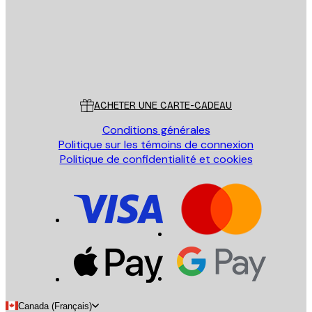
Store
Poster Store
Service Client
ACHETER UNE CARTE-CADEAU
Conditions générales
Politique sur les témoins de connexion
Politique de confidentialité et cookies
Canada (Français)