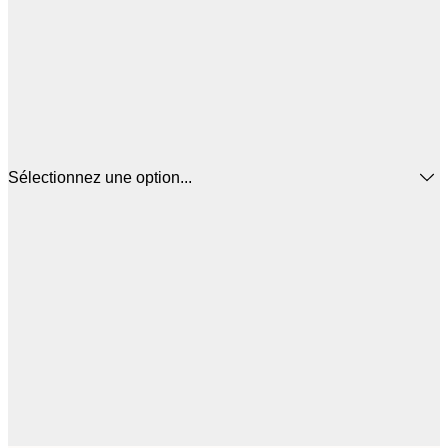
Sélectionnez une option...