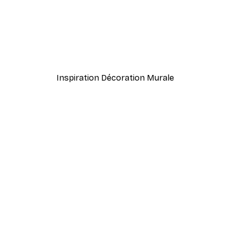
Inspiration Décoration Murale