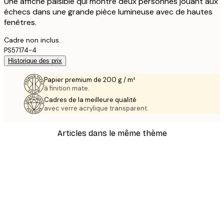
Une affiche paisible qui montre deux personnes jouant aux
échecs dans une grande pièce lumineuse avec de hautes
fenêtres.
Cadre non inclus.
PS57174-4
Historique des prix
Papier premium de 200 g / m²
à finition mate.
Cadres de la meilleure qualité
avec verre acrylique transparent.
Articles dans le même thème