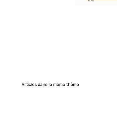
Articles dans le même thème