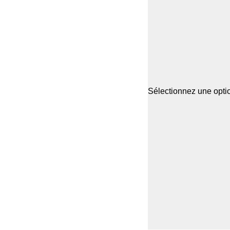
Sélectionnez une optio