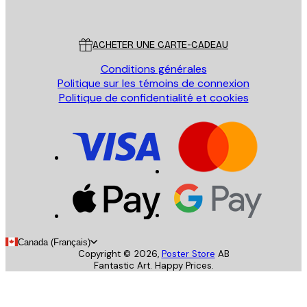
Poster Store
Service Client
ACHETER UNE CARTE-CADEAU
Conditions générales
Politique sur les témoins de connexion
Politique de confidentialité et cookies
Canada (Français)
Copyright ©
2026
,
Poster Store
AB
Fantastic Art. Happy Prices.