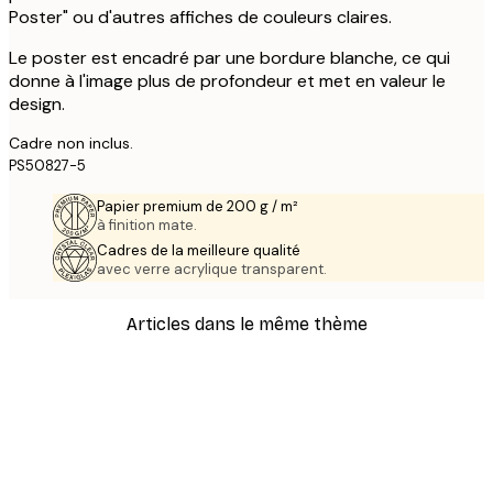
Poster" ou d'autres affiches de couleurs claires.
Le poster est encadré par une bordure blanche, ce qui
donne à l'image plus de profondeur et met en valeur le
design.
Cadre non inclus.
PS50827-5
Papier premium de 200 g / m²
à finition mate.
Cadres de la meilleure qualité
avec verre acrylique transparent.
Articles dans le même thème