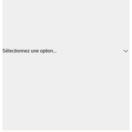
Sélectionnez une option...