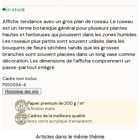
En stock
Affiche tendance avec un gros plan de roseau. Le roseau
est un terme botanique général pour plusieurs plantes
hautes et herbeuses qui poussent dans les zones humides.
Les roseaux plus petits sont souvent utilisés dans les
bouquets de fleurs séchées tandis que les grosses
branches sont souvent placées dans un long vase comme
décoration. Les dimensions de l'affiche comprennent un
passe-partout intégré.
Cadre non inclus.
PS50594-4
Historique des prix
Papier premium de 200 g / m²
à finition mate.
Cadres de la meilleure qualité
avec verre acrylique transparent.
Articles dans le même thème