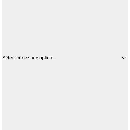
Sélectionnez une option...