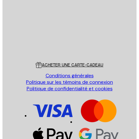
Email
ENVOYER
Store
Poster Store
Service Client
ACHETER UNE CARTE-CADEAU
Conditions générales
Politique sur les témoins de connexion
Politique de confidentialité et cookies