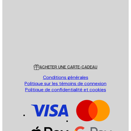
Email
ENVOYER
Store
Poster Store
Service Client
ACHETER UNE CARTE-CADEAU
Conditions générales
Politique sur les témoins de connexion
Politique de confidentialité et cookies