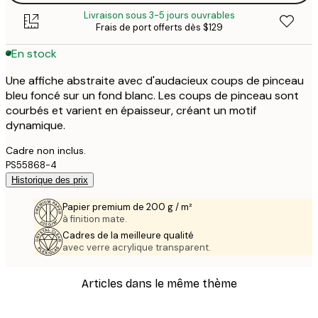
Livraison sous 3-5 jours ouvrables
Frais de port offerts dès $129
En stock
Une affiche abstraite avec d'audacieux coups de pinceau
bleu foncé sur un fond blanc. Les coups de pinceau sont
courbés et varient en épaisseur, créant un motif
dynamique.
Cadre non inclus.
PS55868-4
Historique des prix
Papier premium de 200 g / m²
à finition mate.
Cadres de la meilleure qualité
avec verre acrylique transparent.
Articles dans le même thème