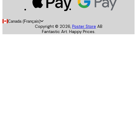
Canada (Français)
Copyright ©
2026
,
Poster Store
AB
Fantastic Art. Happy Prices.