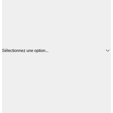
Sélectionnez une option...