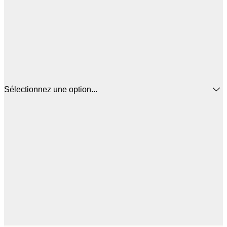
Sélectionnez une option...