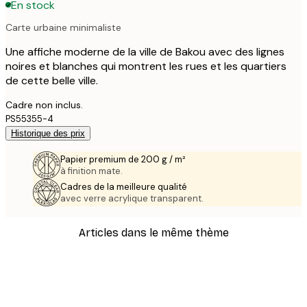
En stock
Carte urbaine minimaliste
Une affiche moderne de la ville de Bakou avec des lignes
noires et blanches qui montrent les rues et les quartiers
de cette belle ville.
Cadre non inclus.
PS55355-4
Historique des prix
Papier premium de 200 g / m²
à finition mate.
Cadres de la meilleure qualité
avec verre acrylique transparent.
Articles dans le même thème