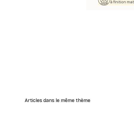
à finition mat
Articles dans le même thème