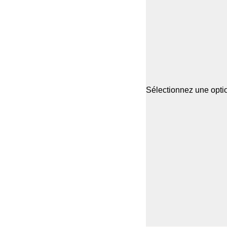
Sélectionnez une optio