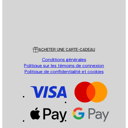
ENVOYER
Store
Poster Store
Service Client
ACHETER UNE CARTE-CADEAU
Conditions générales
Politique sur les témoins de connexion
Politique de confidentialité et cookies