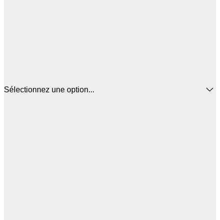
Sélectionnez une option...