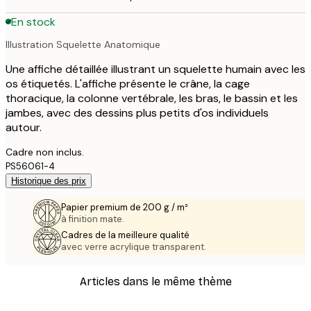
En stock
Illustration Squelette Anatomique
Une affiche détaillée illustrant un squelette humain avec les
os étiquetés. L'affiche présente le crâne, la cage
thoracique, la colonne vertébrale, les bras, le bassin et les
jambes, avec des dessins plus petits d'os individuels
autour.
Cadre non inclus.
PS56061-4
Historique des prix
Papier premium de 200 g / m²
à finition mate.
Cadres de la meilleure qualité
avec verre acrylique transparent.
Articles dans le même thème