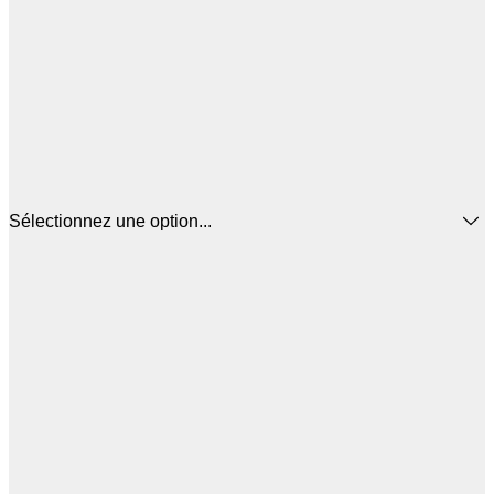
Sélectionnez une option...