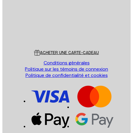
ENVOYER
Store
Poster Store
Service Client
ACHETER UNE CARTE-CADEAU
Conditions générales
Politique sur les témoins de connexion
Politique de confidentialité et cookies