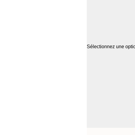
Sélectionnez une optio