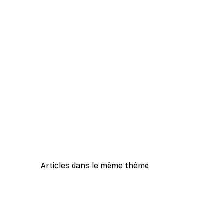
Articles dans le même thème