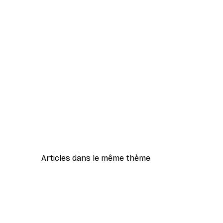
Articles dans le même thème