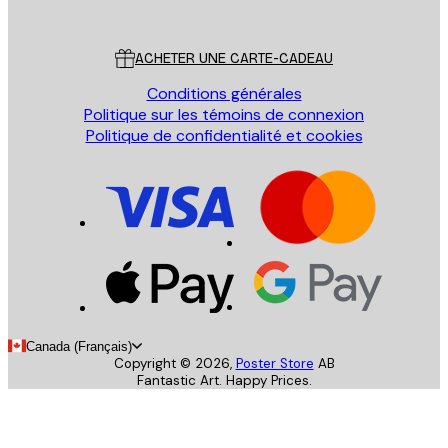
Poster Store
Service Client
ACHETER UNE CARTE-CADEAU
Conditions générales
Politique sur les témoins de connexion
Politique de confidentialité et cookies
Canada (Français)
Copyright ©
2026
,
Poster Store
AB
Fantastic Art. Happy Prices.