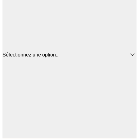
Sélectionnez une option...