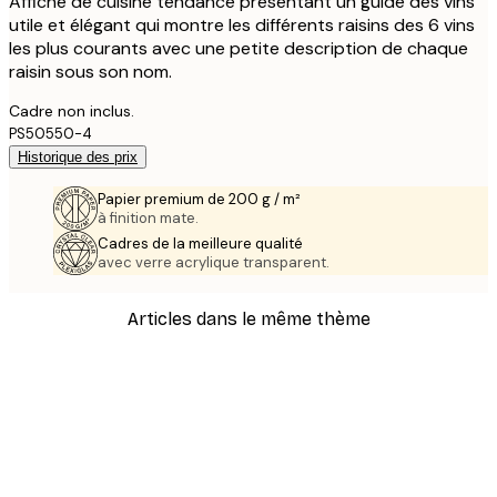
Affiche de cuisine tendance présentant un guide des vins
utile et élégant qui montre les différents raisins des 6 vins
les plus courants avec une petite description de chaque
raisin sous son nom.
Cadre non inclus.
PS50550-4
Historique des prix
Papier premium de 200 g / m²
à finition mate.
Cadres de la meilleure qualité
avec verre acrylique transparent.
Articles dans le même thème