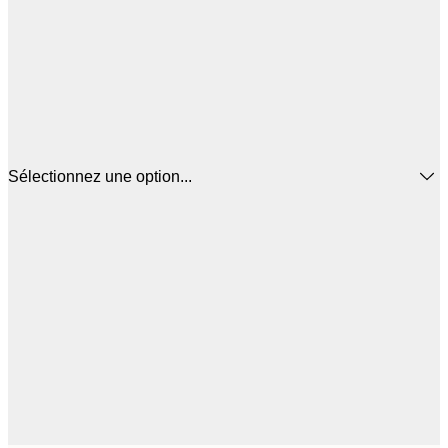
Sélectionnez une option...