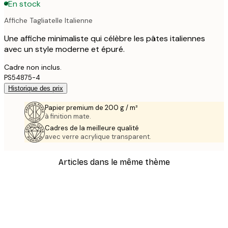
En stock
Affiche Tagliatelle Italienne
Une affiche minimaliste qui célèbre les pâtes italiennes
avec un style moderne et épuré.
Cadre non inclus.
PS54875-4
Historique des prix
Papier premium de 200 g / m²
à finition mate.
Cadres de la meilleure qualité
avec verre acrylique transparent.
Articles dans le même thème