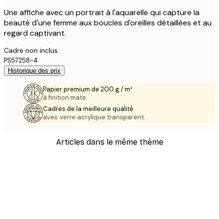
Une affiche avec un portrait à l'aquarelle qui capture la
beauté d'une femme aux boucles d'oreilles détaillées et au
regard captivant.
Cadre non inclus.
PS57258-4
Historique des prix
Papier premium de 200 g / m²
à finition mate.
Cadres de la meilleure qualité
avec verre acrylique transparent.
Articles dans le même thème