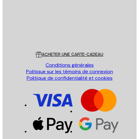
ENVOYER
Store
Poster Store
Service Client
ACHETER UNE CARTE-CADEAU
Conditions générales
Politique sur les témoins de connexion
Politique de confidentialité et cookies