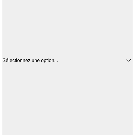
Sélectionnez une option...