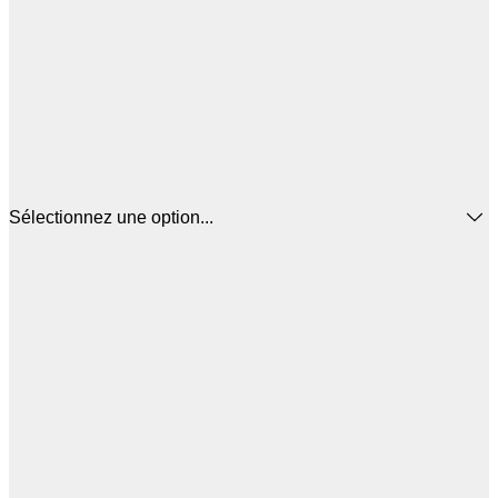
Sélectionnez une option...