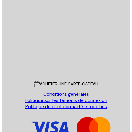
Email
ENVOYER
Store
Poster Store
Service Client
ACHETER UNE CARTE-CADEAU
Conditions générales
Politique sur les témoins de connexion
Politique de confidentialité et cookies