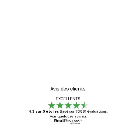
Avis des clients
EXCELLENTS
4.3 sur 5 étoiles
Basé sur 70881 évaluations.
Voir quelques avis ici.
Acheteur vérifié