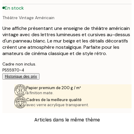
En stock
Théâtre Vintage Américain
Une affiche présentant une enseigne de théâtre américain
vintage avec des lettres lumineuses et cursives au-dessus
d'un panneau blanc. Le mur beige et les détails décoratifs
créent une atmosphère nostalgique. Parfaite pour les
amateurs de cinéma classique et de style rétro.
Cadre non inclus.
PS55970-4
Historique des prix
Papier premium de 200 g / m²
à finition mate.
Cadres de la meilleure qualité
avec verre acrylique transparent.
Articles dans le même thème