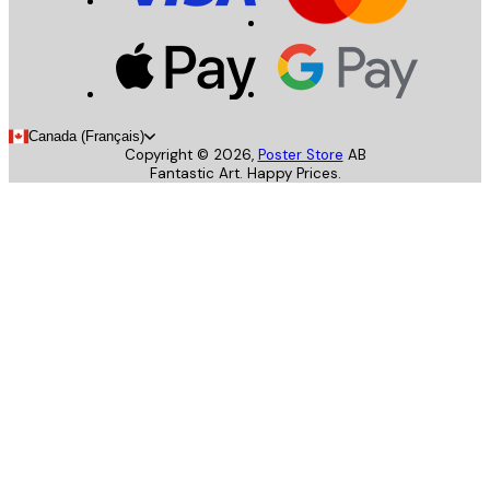
Canada (Français)
Copyright ©
2026
,
Poster Store
AB
Fantastic Art. Happy Prices.