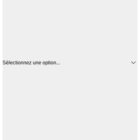
Sélectionnez une option...