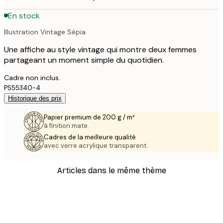
En stock
Illustration Vintage Sépia
Une affiche au style vintage qui montre deux femmes
partageant un moment simple du quotidien.
Cadre non inclus.
PS55340-4
Historique des prix
Papier premium de 200 g / m²
à finition mate.
Cadres de la meilleure qualité
avec verre acrylique transparent.
Articles dans le même thème