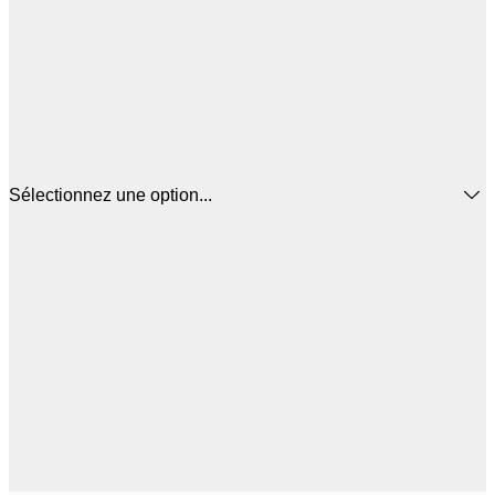
Sélectionnez une option...