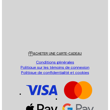
Email
ENVOYER
Store
Poster Store
Service Client
ACHETER UNE CARTE-CADEAU
Conditions générales
Politique sur les témoins de connexion
Politique de confidentialité et cookies