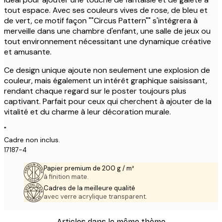
tout espace. Avec ses couleurs vives de rose, de bleu et
de vert, ce motif façon ""Circus Pattern"" s'intégrera à
merveille dans une chambre d'enfant, une salle de jeux ou
tout environnement nécessitant une dynamique créative
et amusante.
Ce design unique ajoute non seulement une explosion de
couleur, mais également un intérêt graphique saisissant,
rendant chaque regard sur le poster toujours plus
captivant. Parfait pour ceux qui cherchent à ajouter de la
vitalité et du charme à leur décoration murale.
"
Cadre non inclus.
17187-4
Papier premium de 200 g / m²
à finition mate.
Cadres de la meilleure qualité
avec verre acrylique transparent.
Articles dans le même thème