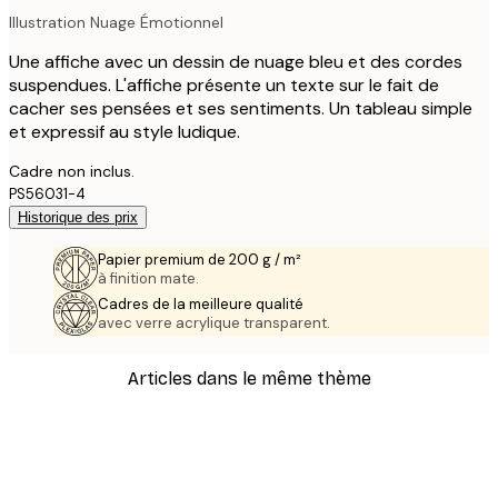
Illustration Nuage Émotionnel
Une affiche avec un dessin de nuage bleu et des cordes
suspendues. L'affiche présente un texte sur le fait de
cacher ses pensées et ses sentiments. Un tableau simple
et expressif au style ludique.
Cadre non inclus.
PS56031-4
Historique des prix
Papier premium de 200 g / m²
à finition mate.
Cadres de la meilleure qualité
avec verre acrylique transparent.
Articles dans le même thème