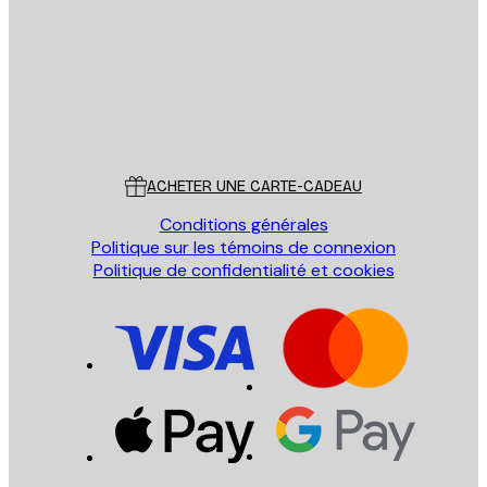
ENVOYER
Store
Poster Store
Service Client
ACHETER UNE CARTE-CADEAU
Conditions générales
Politique sur les témoins de connexion
Politique de confidentialité et cookies