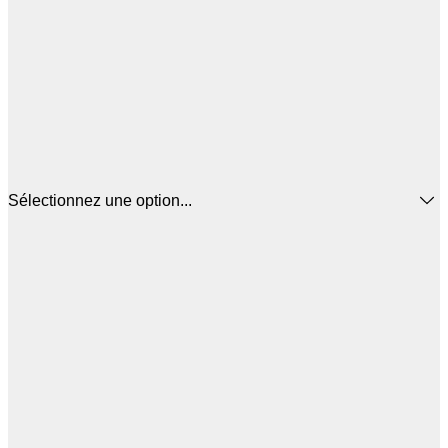
Sélectionnez une option...