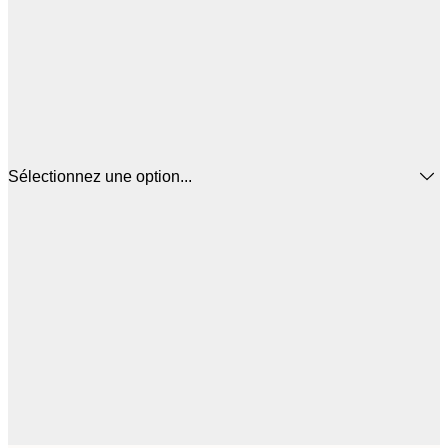
Sélectionnez une option...