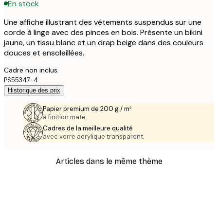
En stock
Une affiche illustrant des vêtements suspendus sur une
corde à linge avec des pinces en bois. Présente un bikini
jaune, un tissu blanc et un drap beige dans des couleurs
douces et ensoleillées.
Cadre non inclus.
PS55347-4
Historique des prix
Papier premium de 200 g / m²
à finition mate.
Cadres de la meilleure qualité
avec verre acrylique transparent.
Articles dans le même thème