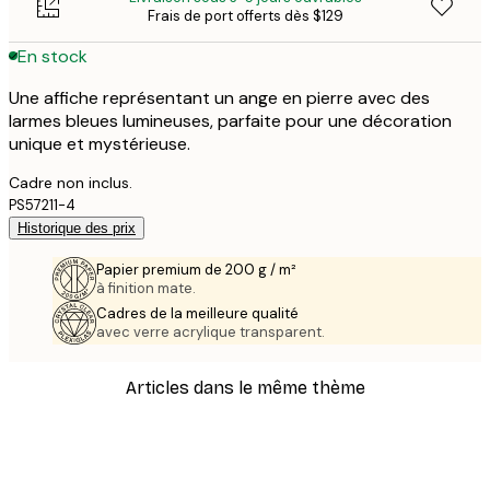
Frais de port offerts dès $129
En stock
Une affiche représentant un ange en pierre avec des
larmes bleues lumineuses, parfaite pour une décoration
unique et mystérieuse.
Cadre non inclus.
PS57211-4
Historique des prix
Papier premium de 200 g / m²
à finition mate.
Cadres de la meilleure qualité
avec verre acrylique transparent.
Articles dans le même thème