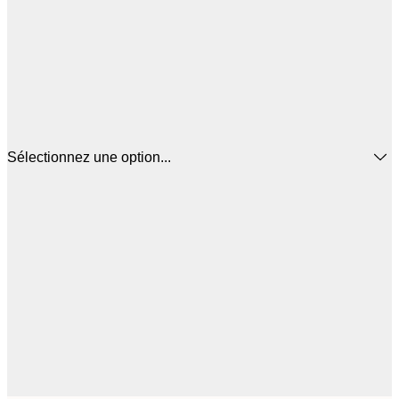
Sélectionnez une option...