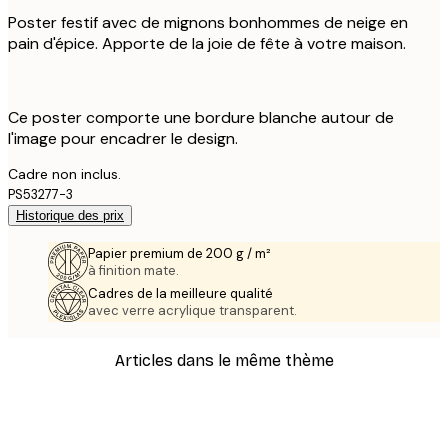
Poster festif avec de mignons bonhommes de neige en
pain d'épice. Apporte de la joie de fête à votre maison.
Ce poster comporte une bordure blanche autour de
l'image pour encadrer le design.
Cadre non inclus.
PS53277-3
Historique des prix
Papier premium de 200 g / m²
à finition mate.
Cadres de la meilleure qualité
avec verre acrylique transparent.
Articles dans le même thème