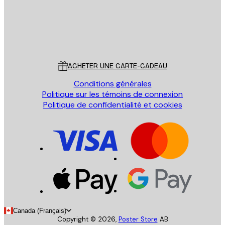
Store
Poster Store
Service Client
ACHETER UNE CARTE-CADEAU
Conditions générales
Politique sur les témoins de connexion
Politique de confidentialité et cookies
Canada (Français)
Copyright ©
2026
,
Poster Store
AB