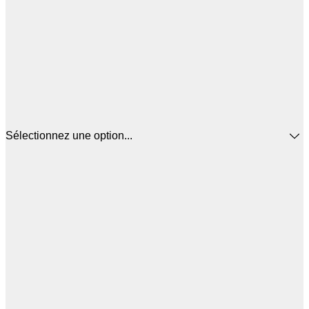
Sélectionnez une option...