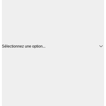
Sélectionnez une option...