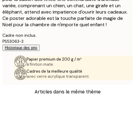
variée, comprenant un chien, un chat, une girafe et un
éléphant, attend avec impatience d'ouvrir leurs cadeaux.
Ce poster adorable est la touche parfaite de magie de
Noël pour la chambre de n'importe quel enfant !
Cadre non inclus.
PS53063-3
Historique des prix
Papier premium de 200 g / m²
à finition mate.
Cadres de la meilleure qualité
avec verre acrylique transparent.
Articles dans le même thème