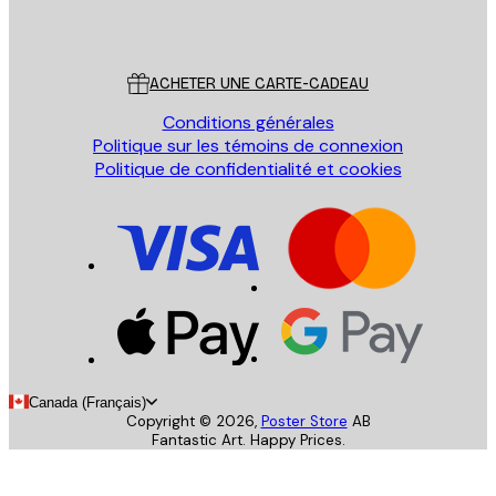
Poster Store
Service Client
ACHETER UNE CARTE-CADEAU
Conditions générales
Politique sur les témoins de connexion
Politique de confidentialité et cookies
Canada (Français)
Copyright ©
2026
,
Poster Store
AB
Fantastic Art. Happy Prices.