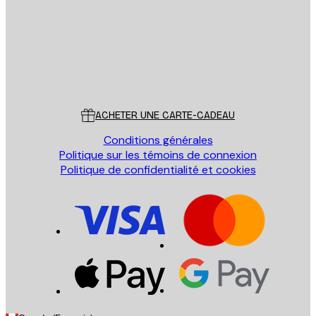
Store
Poster Store
Service Client
ACHETER UNE CARTE-CADEAU
Conditions générales
Politique sur les témoins de connexion
Politique de confidentialité et cookies