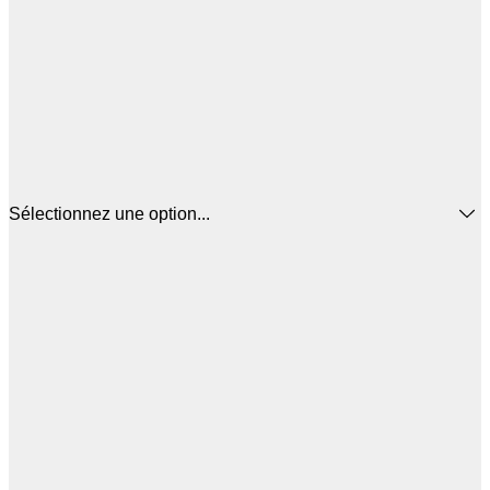
Sélectionnez une option...