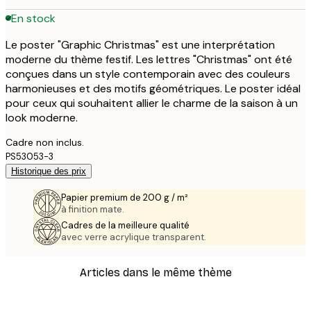
En stock
Le poster "Graphic Christmas" est une interprétation
moderne du thème festif. Les lettres "Christmas" ont été
conçues dans un style contemporain avec des couleurs
harmonieuses et des motifs géométriques. Le poster idéal
pour ceux qui souhaitent allier le charme de la saison à un
look moderne.
Cadre non inclus.
PS53053-3
Historique des prix
Papier premium de 200 g / m²
à finition mate.
Cadres de la meilleure qualité
avec verre acrylique transparent.
Articles dans le même thème