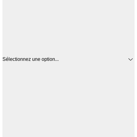
Sélectionnez une option...