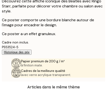
Découvrez cette affiche iconique des Beatles avec Ringo
Starr, parfaite pour décorer votre chambre ou salon avec
style.
Ce poster comporte une bordure blanche autour de
l'image pour encadrer le design.
Ce poster a un effet granuleux.
Cadre non inclus.
PS53524-5
Historique des prix
Papier premium de 200 g / m²
à finition mate.
Cadres de la meilleure qualité
avec verre acrylique transparent.
Articles dans le même thème