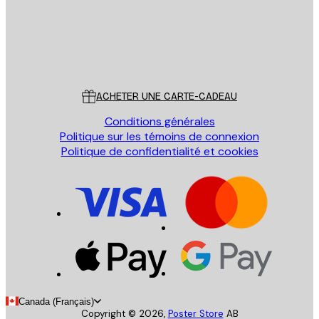
Store
Poster Store
Service Client
ACHETER UNE CARTE-CADEAU
Conditions générales
Politique sur les témoins de connexion
Politique de confidentialité et cookies
Canada (Français)
Copyright ©
2026
,
Poster Store
AB