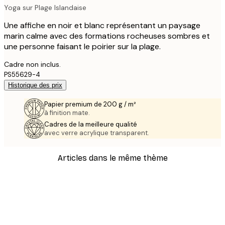
Yoga sur Plage Islandaise
Une affiche en noir et blanc représentant un paysage
marin calme avec des formations rocheuses sombres et
une personne faisant le poirier sur la plage.
Cadre non inclus.
PS55629-4
Historique des prix
Papier premium de 200 g / m²
à finition mate.
Cadres de la meilleure qualité
avec verre acrylique transparent.
Articles dans le même thème