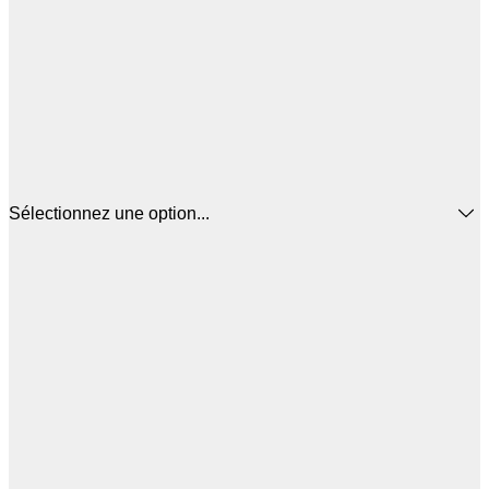
Sélectionnez une option...