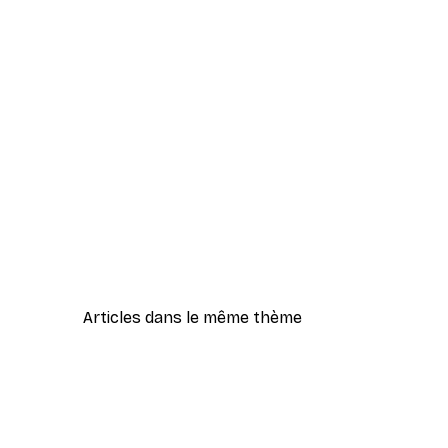
Articles dans le même thème