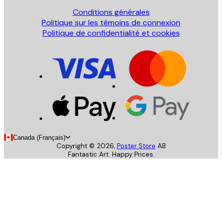
Conditions générales
Politique sur les témoins de connexion
Politique de confidentialité et cookies
Canada (Français)
Copyright ©
2026
,
Poster Store
AB
Fantastic Art. Happy Prices.