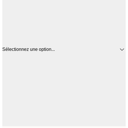
Sélectionnez une option...