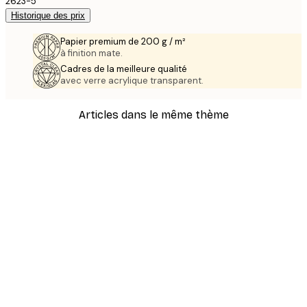
2623-5
Historique des prix
Papier premium de 200 g / m²
à finition mate.
Cadres de la meilleure qualité
avec verre acrylique transparent.
Articles dans le même thème