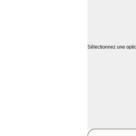
Sélectionnez une optio