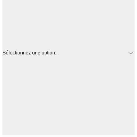
Sélectionnez une option...