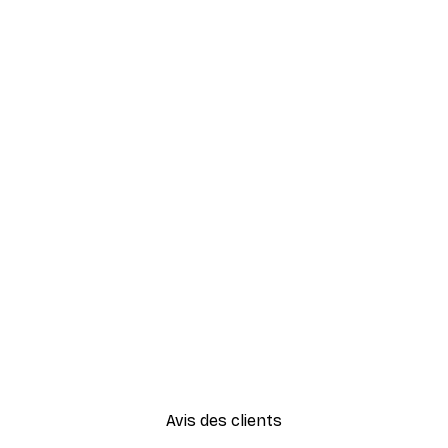
Avis des clients