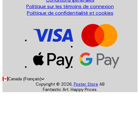
Politique sur les témoins de connexion
Politique de confidentialité et cookies
Canada (Français)
Copyright ©
2026
,
Poster Store
AB
Fantastic Art. Happy Prices.