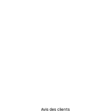
Avis des clients