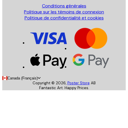
Conditions générales
Politique sur les témoins de connexion
Politique de confidentialité et cookies
Canada (Français)
Copyright ©
2026
,
Poster Store
AB
Fantastic Art. Happy Prices.