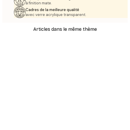
à finition mate.
Cadres de la meilleure qualité
avec verre acrylique transparent.
Articles dans le même thème