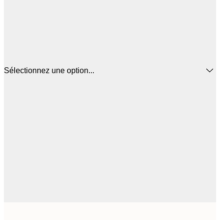
Sélectionnez une option...
$