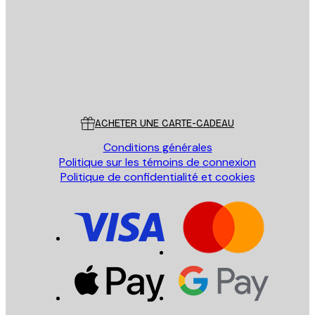
ENVOYER
Store
Poster Store
Service Client
ACHETER UNE CARTE-CADEAU
Conditions générales
Politique sur les témoins de connexion
Politique de confidentialité et cookies