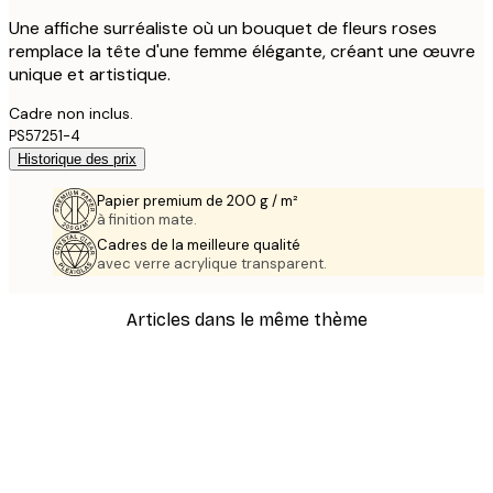
Une affiche surréaliste où un bouquet de fleurs roses
remplace la tête d'une femme élégante, créant une œuvre
unique et artistique.
Cadre non inclus.
PS57251-4
Historique des prix
Papier premium de 200 g / m²
à finition mate.
Cadres de la meilleure qualité
avec verre acrylique transparent.
Articles dans le même thème