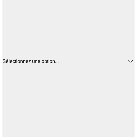
Sélectionnez une option...