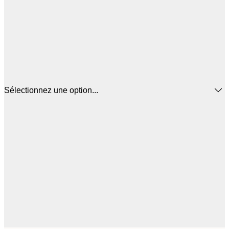
Sélectionnez une option...