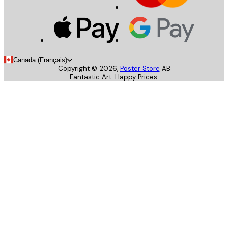
Canada (Français)
Copyright ©
2026
,
Poster Store
AB
Fantastic Art. Happy Prices.