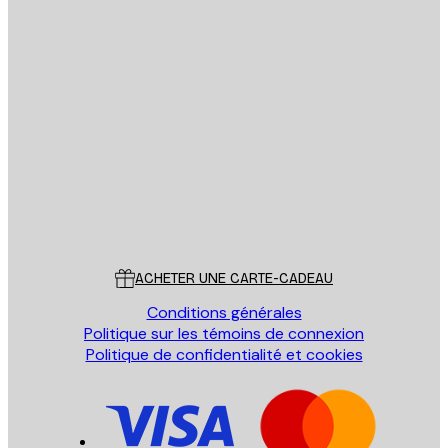
Email
ENVOYER
Store
Poster Store
Service Client
ACHETER UNE CARTE-CADEAU
Conditions générales
Politique sur les témoins de connexion
Politique de confidentialité et cookies