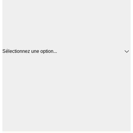
Sélectionnez une option...