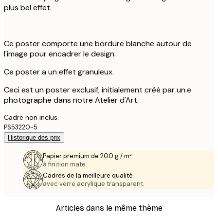
plus bel effet.
Ce poster comporte une bordure blanche autour de
l'image pour encadrer le design.
Ce poster a un effet granuleux.
Ceci est un poster exclusif, initialement créé par un.e
photographe dans notre Atelier d'Art.
Cadre non inclus.
PS53220-5
Historique des prix
Papier premium de 200 g / m²
à finition mate.
Cadres de la meilleure qualité
avec verre acrylique transparent.
Articles dans le même thème