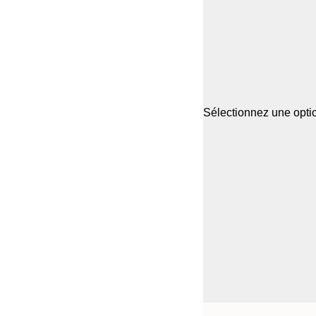
Sélectionnez une optio