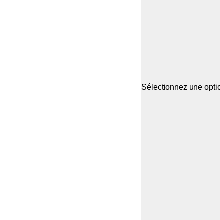
Sélectionnez une optio