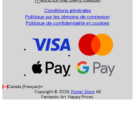
ACHETER UNE CARTE-CADEAU
Conditions générales
Politique sur les témoins de connexion
Politique de confidentialité et cookies
Canada (Français)
Copyright ©
2026
,
Poster Store
AB
Fantastic Art. Happy Prices.