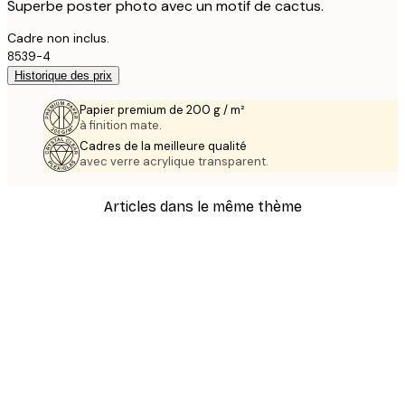
Superbe poster photo avec un motif de cactus.
Cadre non inclus.
8539-4
Historique des prix
Papier premium de 200 g / m²
à finition mate.
Cadres de la meilleure qualité
avec verre acrylique transparent.
Articles dans le même thème