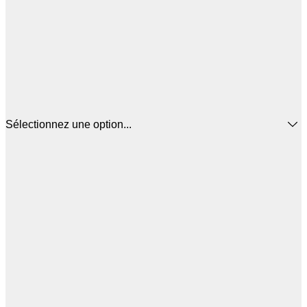
Sélectionnez une option...