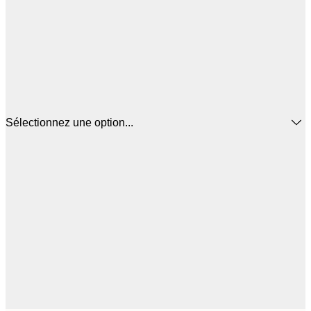
Sélectionnez une option...