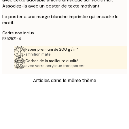
Associez-la avec un poster de texte motivant.
Le poster a une marge blanche imprimée qui encadre le
motif.
Cadre non inclus.
PS52521-4
Papier premium de 200 g / m²
à finition mate.
Cadres de la meilleure qualité
avec verre acrylique transparent.
Articles dans le même thème