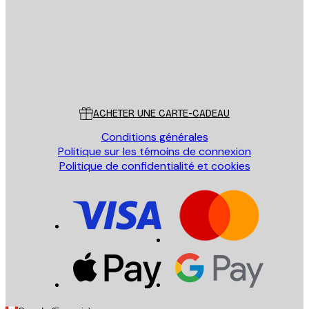
Store
Poster Store
Service Client
ACHETER UNE CARTE-CADEAU
Conditions générales
Politique sur les témoins de connexion
Politique de confidentialité et cookies