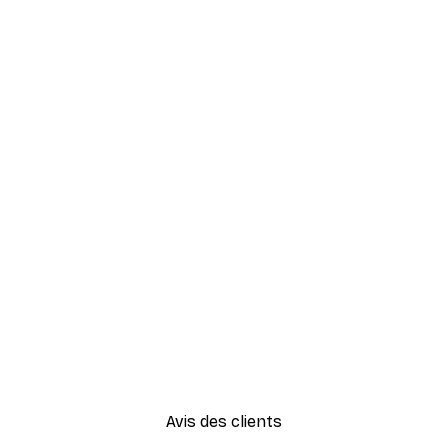
Avis des clients