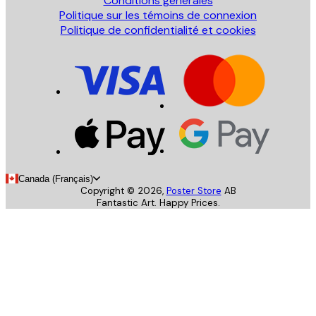
Conditions générales
Politique sur les témoins de connexion
Politique de confidentialité et cookies
Canada (Français)
Copyright ©
2026
,
Poster Store
AB
Fantastic Art. Happy Prices.