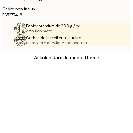
Cadre non inclus.
PS52774-8
Papier premium de 200 g / m²
à finition mate.
Cadres de la meilleure qualité
avec verre acrylique transparent.
Articles dans le même thème