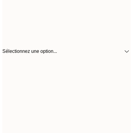
Sélectionnez une option...