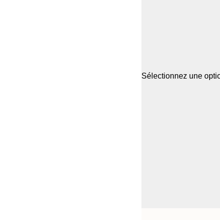
Sélectionnez une optio