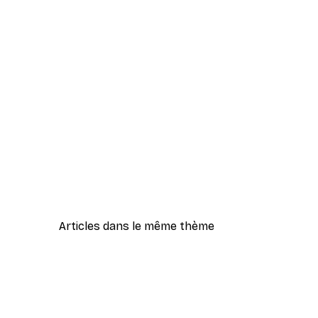
Articles dans le même thème