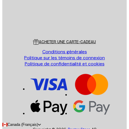
Store
Poster Store
Service Client
ACHETER UNE CARTE-CADEAU
Conditions générales
Politique sur les témoins de connexion
Politique de confidentialité et cookies
Canada (Français)