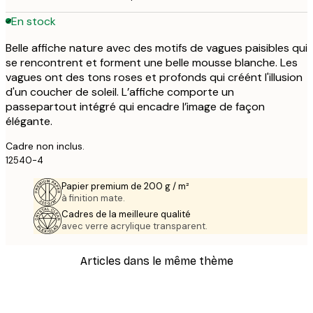
En stock
Belle affiche nature avec des motifs de vagues paisibles qui
se rencontrent et forment une belle mousse blanche. Les
vagues ont des tons roses et profonds qui créént l'illusion
d'un coucher de soleil. L’affiche comporte un
passepartout intégré qui encadre l’image de façon
élégante.
Cadre non inclus.
12540-4
Papier premium de 200 g / m²
à finition mate.
Cadres de la meilleure qualité
avec verre acrylique transparent.
Articles dans le même thème