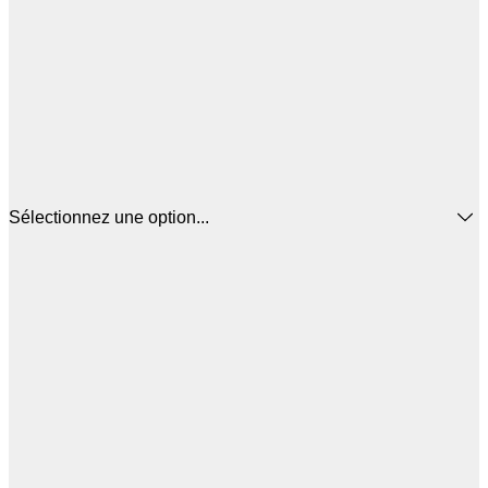
Sélectionnez une option...