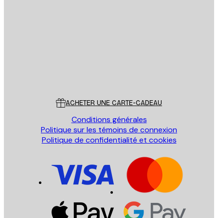
Email
ENVOYER
Store
Poster Store
Service Client
ACHETER UNE CARTE-CADEAU
Conditions générales
Politique sur les témoins de connexion
Politique de confidentialité et cookies