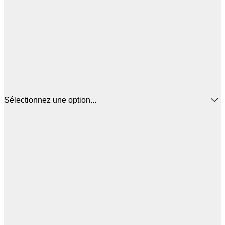
Sélectionnez une option...