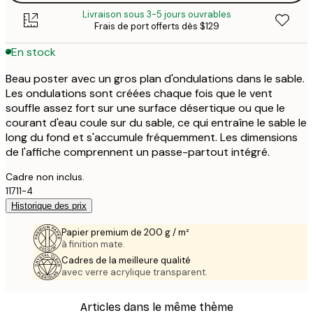
Livraison sous 3-5 jours ouvrables
Frais de port offerts dès $129
En stock
Beau poster avec un gros plan d'ondulations dans le sable.
Les ondulations sont créées chaque fois que le vent
souffle assez fort sur une surface désertique ou que le
courant d'eau coule sur du sable, ce qui entraîne le sable le
long du fond et s'accumule fréquemment. Les dimensions
de l'affiche comprennent un passe-partout intégré.
Cadre non inclus.
11711-4
Historique des prix
Papier premium de 200 g / m²
à finition mate.
Cadres de la meilleure qualité
avec verre acrylique transparent.
Articles dans le même thème