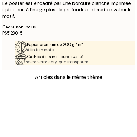
Le poster est encadré par une bordure blanche imprimée
qui donne à l'image plus de profondeur et met en valeur le
motif.
Cadre non inclus.
PS51230-5
Papier premium de 200 g / m²
à finition mate.
Cadres de la meilleure qualité
avec verre acrylique transparent.
Articles dans le même thème