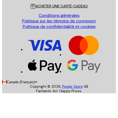
ACHETER UNE CARTE-CADEAU
Conditions générales
Politique sur les témoins de connexion
Politique de confidentialité et cookies
Canada (Français)
Copyright ©
2026
,
Poster Store
AB
Fantastic Art. Happy Prices.