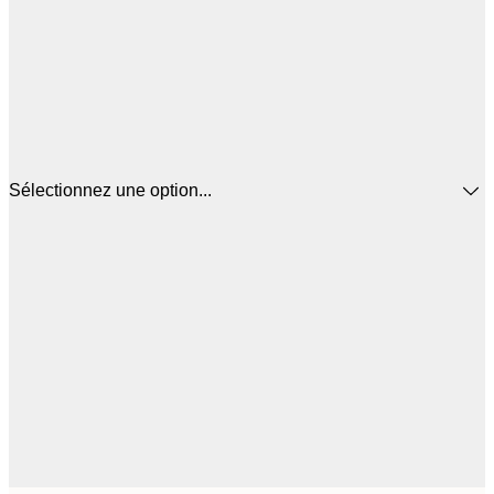
Sélectionnez une option...