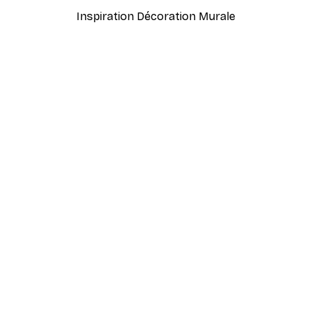
Inspiration Décoration Murale