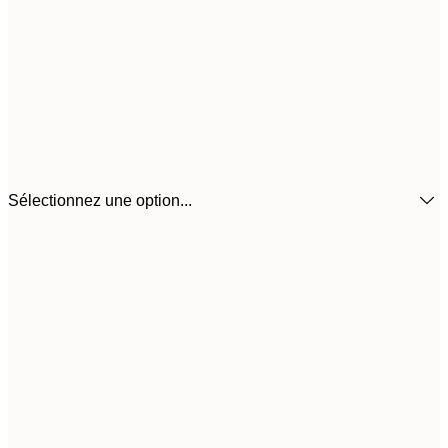
Sélectionnez une option...