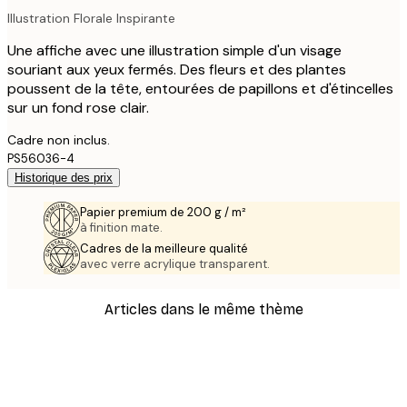
Illustration Florale Inspirante
Une affiche avec une illustration simple d'un visage
souriant aux yeux fermés. Des fleurs et des plantes
poussent de la tête, entourées de papillons et d'étincelles
sur un fond rose clair.
Cadre non inclus.
PS56036-4
Historique des prix
Papier premium de 200 g / m²
à finition mate.
Cadres de la meilleure qualité
avec verre acrylique transparent.
Articles dans le même thème