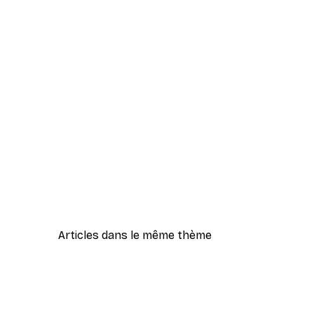
Articles dans le même thème