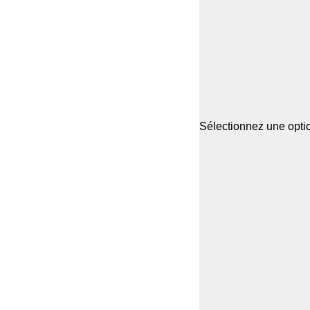
Sélectionnez une optio