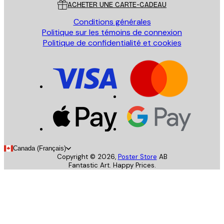
ACHETER UNE CARTE-CADEAU
Conditions générales
Politique sur les témoins de connexion
Politique de confidentialité et cookies
Canada (Français)
Copyright ©
2026
,
Poster Store
AB
Fantastic Art. Happy Prices.