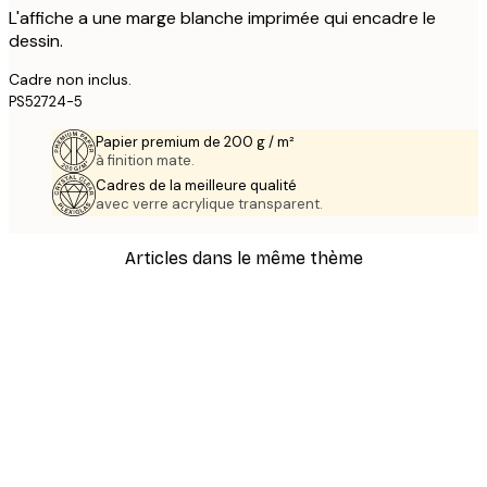
L'affiche a une marge blanche imprimée qui encadre le
dessin.
Cadre non inclus.
PS52724-5
Papier premium de 200 g / m²
à finition mate.
Cadres de la meilleure qualité
avec verre acrylique transparent.
Articles dans le même thème