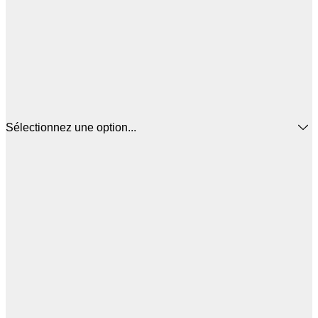
Sélectionnez une option...