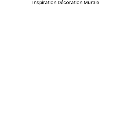
Inspiration Décoration Murale