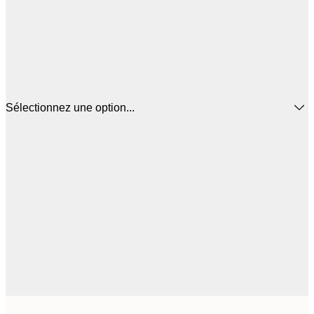
Sélectionnez une option...