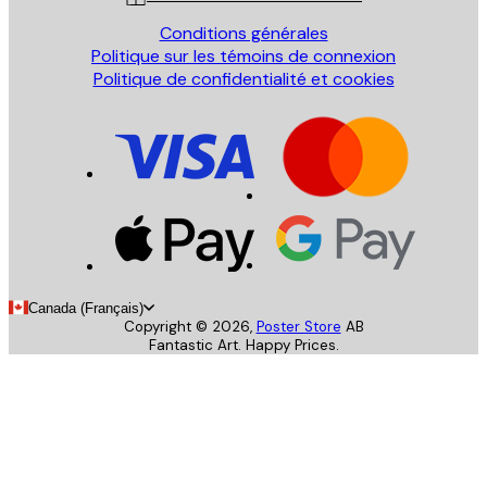
Conditions générales
Politique sur les témoins de connexion
Politique de confidentialité et cookies
Canada (Français)
Copyright ©
2026
,
Poster Store
AB
Fantastic Art. Happy Prices.