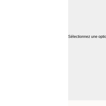
Sélectionnez une optio