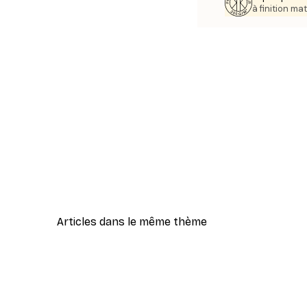
à finition mat
Articles dans le même thème