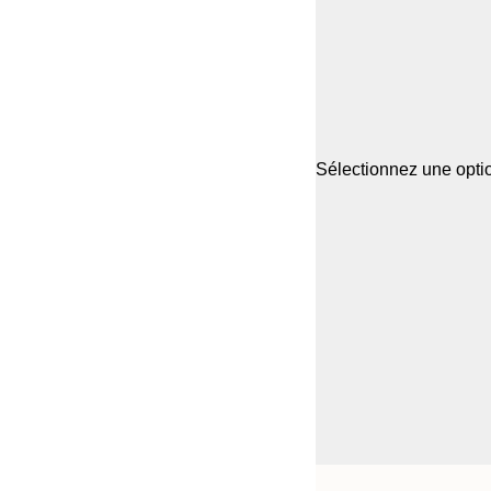
Sélectionnez une optio