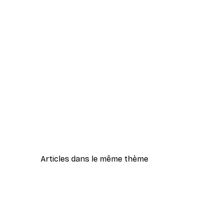
Articles dans le même thème